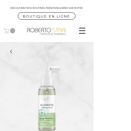
DÉCOUVREZ NOS ROUTINES
PERSONNALISÉES SUR NOTRE
BOUTIQUE EN LIGNE