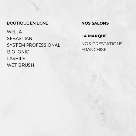
BOUTIQUE EN LIGNE
NOS SALONS
WELLA
LA MARQUE
SEBASTIAN
NOS PRESTATIONS
SYSTEM PROFESSIONAL
​FRANCHISE
BIO IONIC
LASHILÉ
WET BRUSH