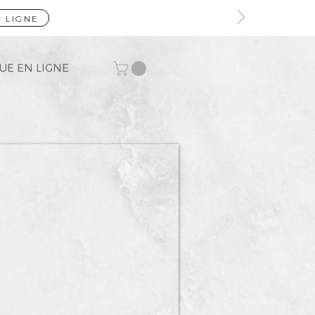
 LIGNE
UE EN LIGNE