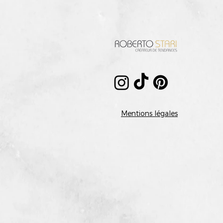
Mentions légales