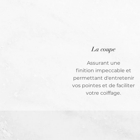
La coupe
Assurant une
finition impeccable et
permettant d'entretenir
vos pointes et de faciliter
votre coiffage.