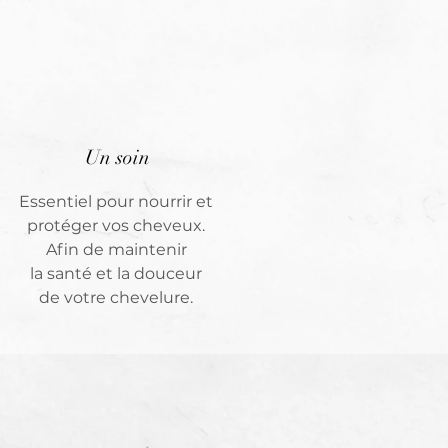
Un soin
Essentiel pour nourrir et
protéger vos cheveux.
Afin de maintenir
la santé et la douceur
de votre chevelure.