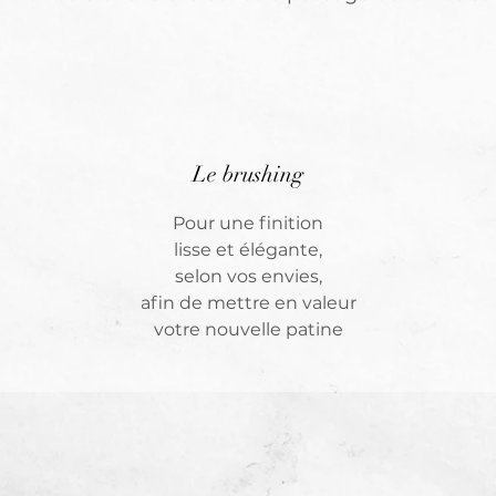
Le brushing
Pour une finition
lisse
et élégante,
selon vos envies,
afin de
mettre en valeur
votre nouvelle patine