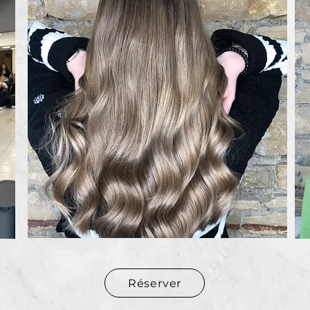
Réserver