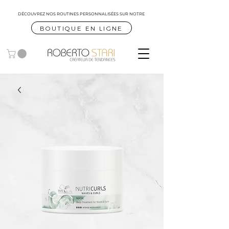
DÉCOUVREZ NOS ROUTINES
PERSONNALISÉES SUR NOTRE
BOUTIQUE EN LIGNE