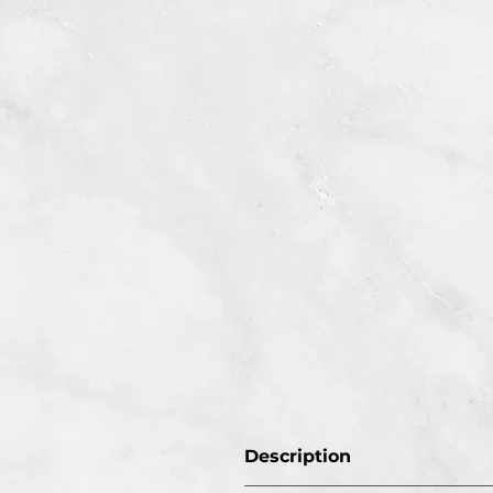
Description