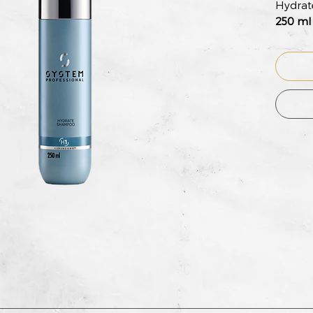
Hydrate
250 ml