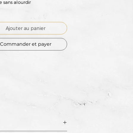
 sans alourdir
Ajouter au panier
Commander et payer