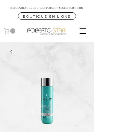
DÉCOUVREZ NOS ROUTINES
PERSONNALISÉES SUR NOTRE
BOUTIQUE EN LIGNE