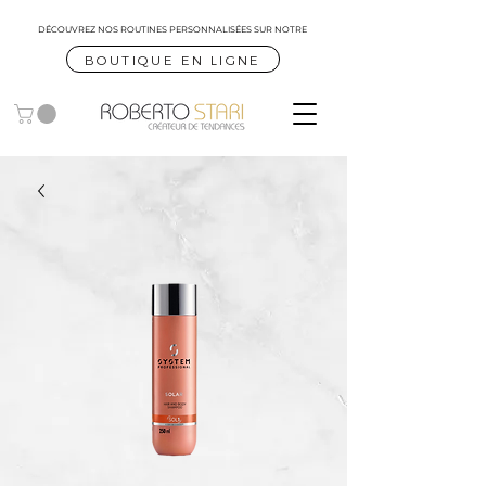
DÉCOUVREZ NOS ROUTINES
PERSONNALISÉES SUR NOTRE
BOUTIQUE EN LIGNE