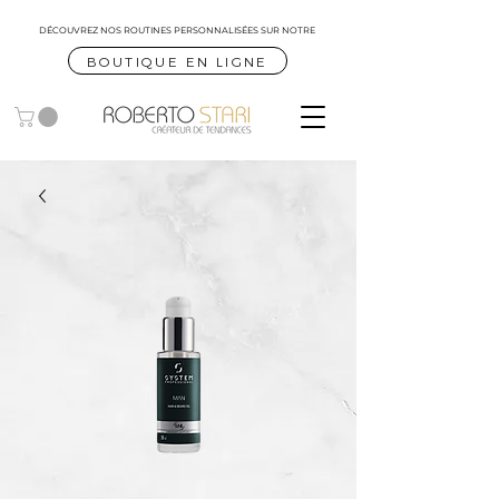
DÉCOUVREZ NOS ROUTINES
PERSONNALISÉES SUR NOTRE
BOUTIQUE EN LIGNE