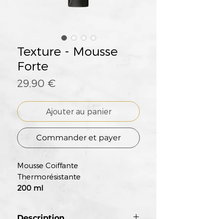
Texture - Mousse
Forte
Prix
29,90 €
Ajouter au panier
Commander et payer
Mousse Coiffante
Thermorésistante
200 ml
Description