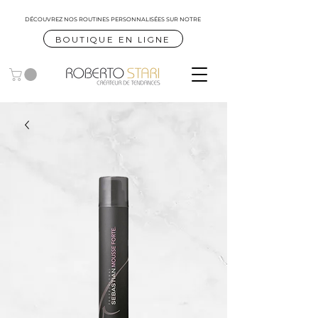
DÉCOUVREZ NOS ROUTINES
PERSONNALISÉES SUR NOTRE
BOUTIQUE EN LIGNE