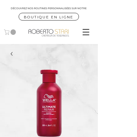
DÉCOUVREZ NOS ROUTINES
PERSONNALISÉES SUR NOTRE
BOUTIQUE EN LIGNE