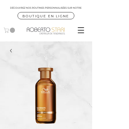
DÉCOUVREZ NOS ROUTINES
PERSONNALISÉES SUR NOTRE
BOUTIQUE EN LIGNE